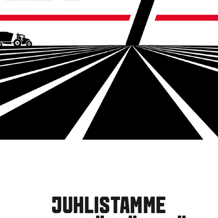
JUHLISTAMME