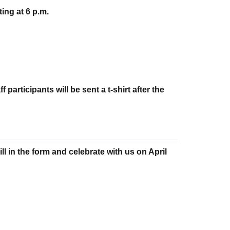
ting at 6 p.m.
ff participants will be sent a t-shirt after the
l in the form and celebrate with us on April