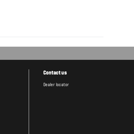
Contact us
Dealer locator