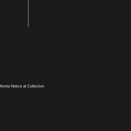
ifornia Notice at Collection