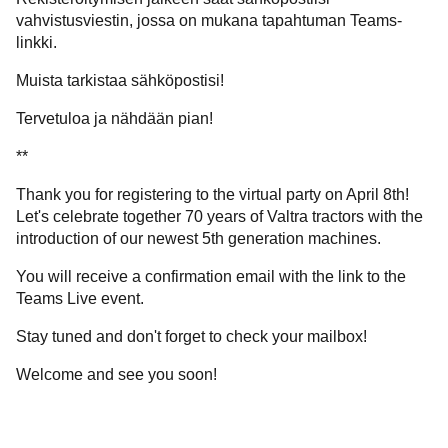
vahvistusviestin, jossa on mukana tapahtuman Teams-
linkki.
Muista tarkistaa sähköpostisi!
Tervetuloa ja nähdään pian!
**
Thank you for registering to the virtual party on April 8th!
Let's celebrate together 70 years of Valtra tractors with the
introduction of our newest 5th generation machines.
You will receive a confirmation email with the link to the
Teams Live event.
Stay tuned and don't forget to check your mailbox!
Welcome and see you soon!